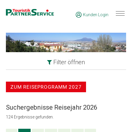
Kunden Login
Filter
öffnen
ZUM REISEPROGRAMM 2027
Suchergebnisse Reisejahr 2026
124
Ergebnisse gefunden.