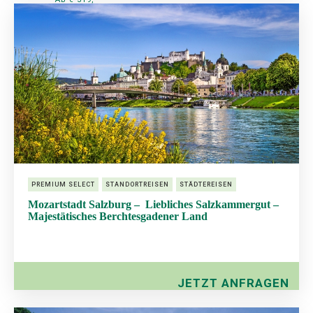
PREMIUM SELECT
STANDORTREISEN
STÄDTEREISEN
Mozartstadt Salzburg – Liebliches Salzkammergut –
Majestätisches Berchtesgadener Land
JETZT ANFRAGEN