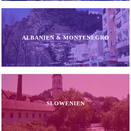
ALBANIEN & MONTENEGRO
SLOWENIEN