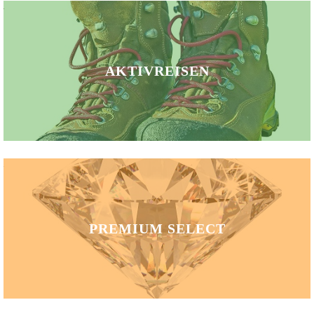
AKTIVREISEN
PREMIUM SELECT