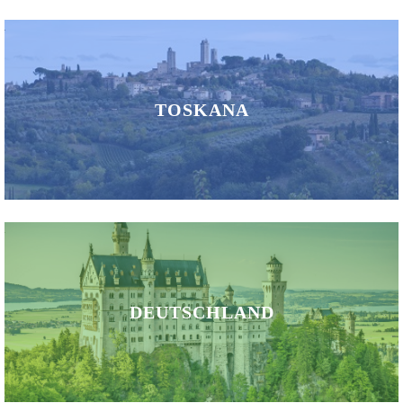
TOSKANA
DEUTSCHLAND