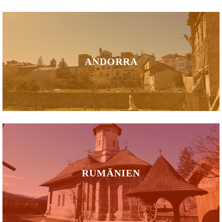
ANDORRA
RUMÄNIEN