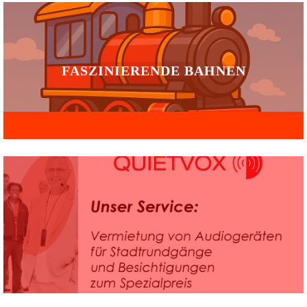
FASZINIERENDE BAHNEN