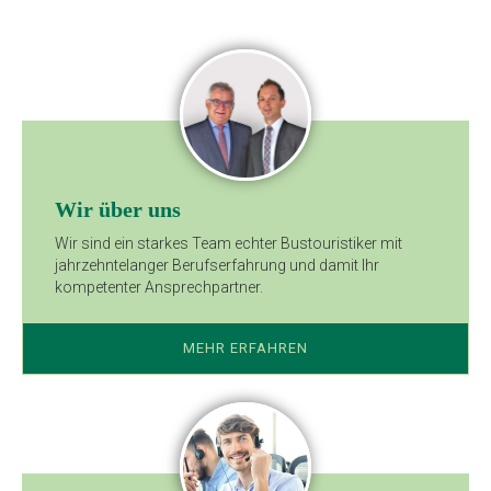
Wir über uns
Wir sind ein starkes Team echter Bustouristiker mit
jahrzehntelanger Berufserfahrung und damit Ihr
kompetenter Ansprechpartner.
MEHR ERFAHREN