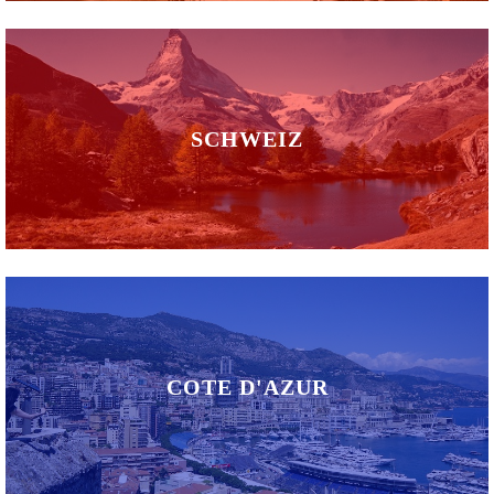
SCHWEIZ
COTE D'AZUR