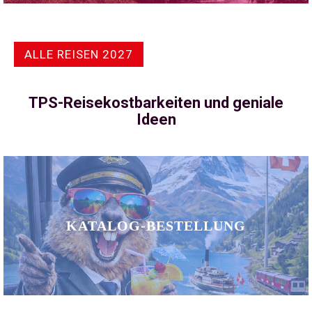
ALLE REISEN 2027
TPS-Reisekostbarkeiten und geniale
Ideen
KATALOG-BESTELLUNG