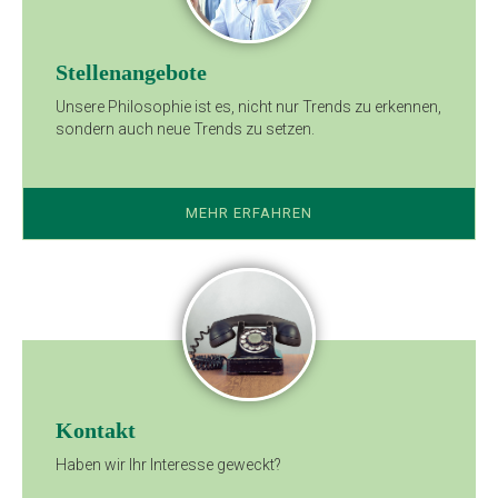
Stellenangebote
Unsere Philosophie ist es, nicht nur Trends zu erkennen,
sondern auch neue Trends zu setzen.
MEHR ERFAHREN
Kontakt
Haben wir Ihr Interesse geweckt?