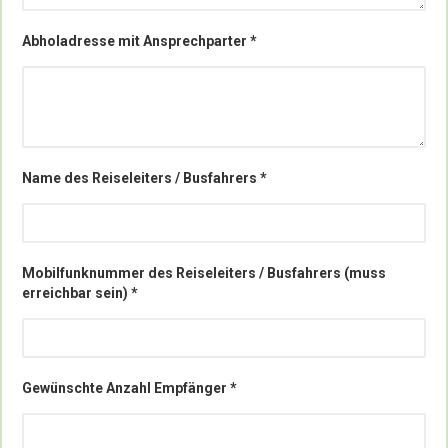
Abholadresse mit Ansprechparter *
Name des Reiseleiters / Busfahrers *
Mobilfunknummer des Reiseleiters / Busfahrers (muss 
erreichbar sein) *
Gewünschte Anzahl Empfänger *