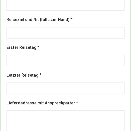
Reiseziel und Nr. (falls zur Hand) *
Erster Reisetag *
Letzter Reisetag *
Lieferdadresse mit Ansprechparter *