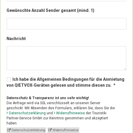
Gewünschte Anzahl Sender gesamt (mind. 1)
Nachricht
Ich habe die Allgemeinen Bedingungen für die Anmietung 
von QIETVOX-Geräten gelesen und stimme diesen zu.  *	
Datenschutz & Transparenz ist uns sehr wichtig!
Die Anfrage wird via SSL verschlüsselt an unseren Server
geschickt. Mit Absenden des Formulars, erklären Sie, dass Sie die
Datenschutzerklärung
und
Widerrufhinweise
der Touristik-
Partner-Service GmbH zur Kenntnis genommen und akzeptiert
haben.
Datenschutzerklärung
Widerrufhinweise