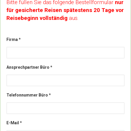
Bitte füllen Sie das folgende Bestellformular
nur
für gesicherte Reisen
spätestens 20 Tage vor
Reisebeginn vollständig
aus.
Firma *
Ansprechpartner Büro *
Telefonnummer Büro *
E-Mail *