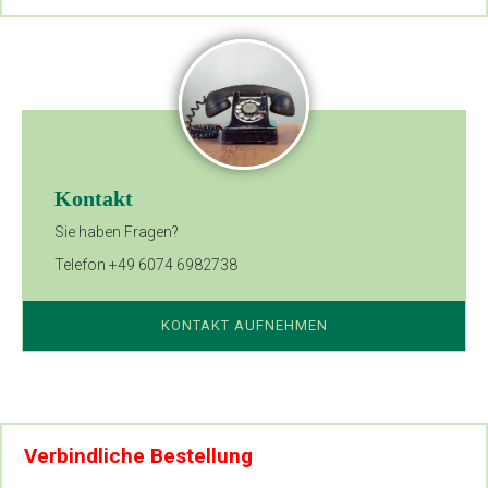
Kontakt
Sie haben Fragen?
Telefon +49 6074 6982738
KONTAKT AUFNEHMEN
Verbindliche Bestellung