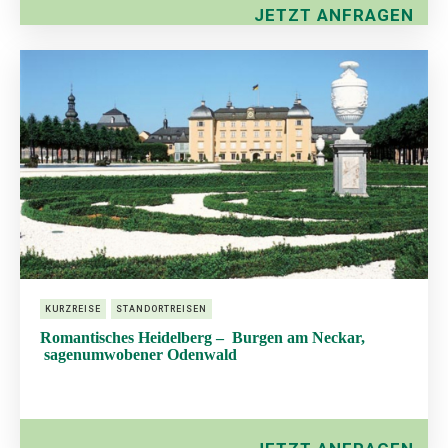
JETZT ANFRAGEN
KURZREISE
STANDORTREISEN
Romantisches Heidelberg – Burgen am Neckar,
sagenumwobener Odenwald