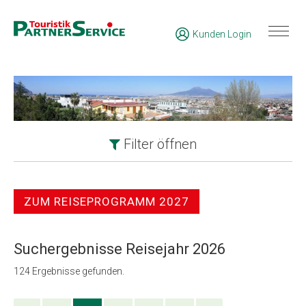
Kunden Login
Filter
öffnen
ZUM REISEPROGRAMM 2027
Suchergebnisse Reisejahr 2026
124
Ergebnisse gefunden.