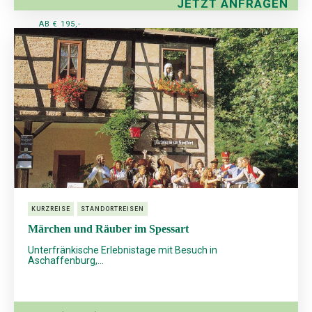
JETZT ANFRAGEN
AB € 195,-
KURZREISE
STANDORTREISEN
Märchen und Räuber im Spessart
Unterfränkische Erlebnistage mit Besuch in
Aschaffenburg,...