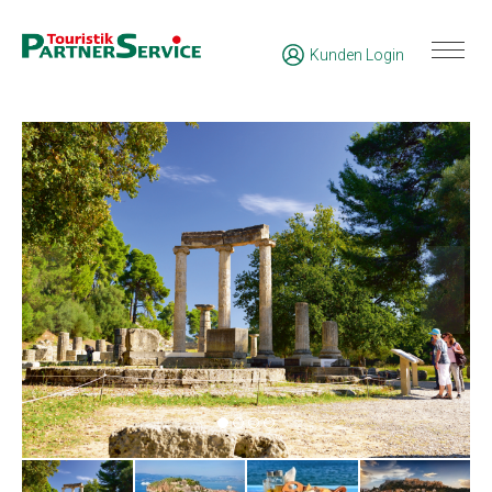
Kunden Login