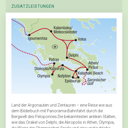
ZUSATZLEISTUNGEN
Land der Argonauten und Zentauren – eine Reise wie aus
dem Bilderbuch mit Panorama-Bahnfahrt durch die
Bergwelt des Peloponnes.Die bekanntesten antiken Stätten,
wie das Orakel von Delphi, die Akropolis in Athen, Olympia,