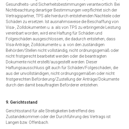
Gesundheits- und Sicherheitsbestimmungen verantwortlich. Bei
Nichtbeachtung derartiger Bestimmungen verpflichtet sich der
Vertragspartner, TPS alle hierdurch entstehenden Nachteile oder
Schäden zu ersetzen. Ist ausnahmsweise die Beschaffung von
Visa-, Zolldokumenten u. a. als von TPS zu erbringende Leistung
vereinbart worden, wird eine Haftung für Schäden und
Folgeschäden ausgeschlossen, die dadurch entstehen, dass
Visa-Anträge, Zolldokumente u. a. von den zuständigen
Behörden/Stellen nicht vollständig, nicht ordnungsgemäß oder
nicht fristgerecht bearbeitet werden oder die beantragten
Dokumente nicht erstellt/ausgestellt werden. Dieser
Haftungsausschluss gilt auch für Schäden/Folgeschäden, die
aus der unvollständigen, nicht ordnungsgemäßen oder nicht
fristgerechten Beförderung/Zustellung der Anträge/Dokumente
durch den damit beauftragten Beförderer entstehen.
9. Gerichtsstand
Gerichtsstand für alle Streitigkeiten betreffend des
Zustandekommen oder der Durchführung des Vertrags ist
Langen bzw. Offenbach.