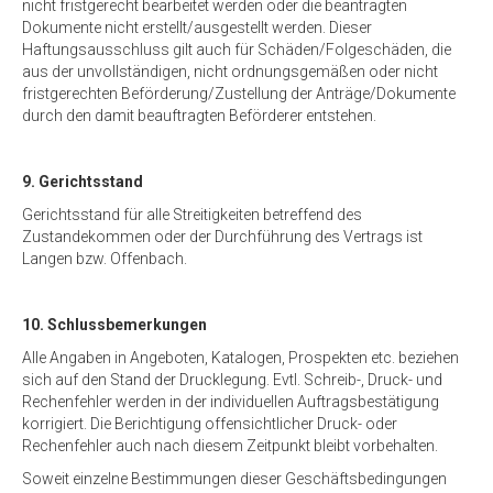
nicht fristgerecht bearbeitet werden oder die beantragten
Dokumente nicht erstellt/ausgestellt werden. Dieser
Haftungsausschluss gilt auch für Schäden/Folgeschäden, die
aus der unvollständigen, nicht ordnungsgemäßen oder nicht
fristgerechten Beförderung/Zustellung der Anträge/Dokumente
durch den damit beauftragten Beförderer entstehen.
9. Gerichtsstand
Gerichtsstand für alle Streitigkeiten betreffend des
Zustandekommen oder der Durchführung des Vertrags ist
Langen bzw. Offenbach.
10. Schlussbemerkungen
Alle Angaben in Angeboten, Katalogen, Prospekten etc. beziehen
sich auf den Stand der Drucklegung. Evtl. Schreib-, Druck- und
Rechenfehler werden in der individuellen Auftragsbestätigung
korrigiert. Die Berichtigung offensichtlicher Druck- oder
Rechenfehler auch nach diesem Zeitpunkt bleibt vorbehalten.
Soweit einzelne Bestimmungen dieser Geschäftsbedingungen