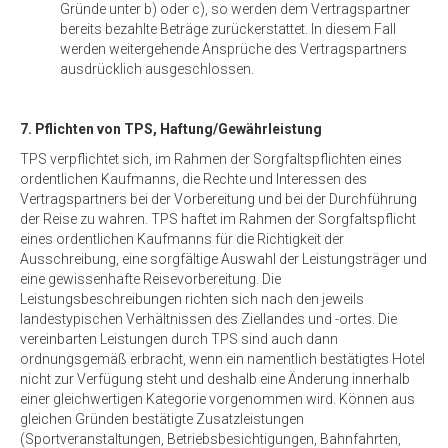
Gründe unter b) oder c), so werden dem Vertragspartner
bereits bezahlte Beträge zurückerstattet. In diesem Fall
werden weitergehende Ansprüche des Vertragspartners
ausdrücklich ausgeschlossen.
7. Pflichten von TPS, Haftung/Gewährleistung
TPS verpflichtet sich, im Rahmen der Sorgfaltspflichten eines
ordentlichen Kaufmanns, die Rechte und Interessen des
Vertragspartners bei der Vorbereitung und bei der Durchführung
der Reise zu wahren. TPS haftet im Rahmen der Sorgfaltspflicht
eines ordentlichen Kaufmanns für die Richtigkeit der
Ausschreibung, eine sorgfältige Auswahl der Leistungsträger und
eine gewissenhafte Reisevorbereitung. Die
Leistungsbeschreibungen richten sich nach den jeweils
landestypischen Verhältnissen des Ziellandes und -ortes. Die
vereinbarten Leistungen durch TPS sind auch dann
ordnungsgemäß erbracht, wenn ein namentlich bestätigtes Hotel
nicht zur Verfügung steht und deshalb eine Änderung innerhalb
einer gleichwertigen Kategorie vorgenommen wird. Können aus
gleichen Gründen bestätigte Zusatzleistungen
(Sportveranstaltungen, Betriebsbesichtigungen, Bahnfahrten,