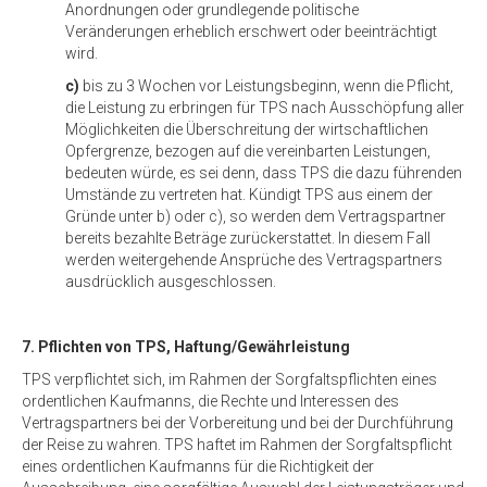
Anordnungen oder grundlegende politische
Veränderungen erheblich erschwert oder beeinträchtigt
wird.
c)
bis zu 3 Wochen vor Leistungsbeginn, wenn die Pflicht,
die Leistung zu erbringen für TPS nach Ausschöpfung aller
Möglichkeiten die Überschreitung der wirtschaftlichen
Opfergrenze, bezogen auf die vereinbarten Leistungen,
bedeuten würde, es sei denn, dass TPS die dazu führenden
Umstände zu vertreten hat. Kündigt TPS aus einem der
Gründe unter b) oder c), so werden dem Vertragspartner
bereits bezahlte Beträge zurückerstattet. In diesem Fall
werden weitergehende Ansprüche des Vertragspartners
ausdrücklich ausgeschlossen.
7. Pflichten von TPS, Haftung/Gewährleistung
TPS verpflichtet sich, im Rahmen der Sorgfaltspflichten eines
ordentlichen Kaufmanns, die Rechte und Interessen des
Vertragspartners bei der Vorbereitung und bei der Durchführung
der Reise zu wahren. TPS haftet im Rahmen der Sorgfaltspflicht
eines ordentlichen Kaufmanns für die Richtigkeit der