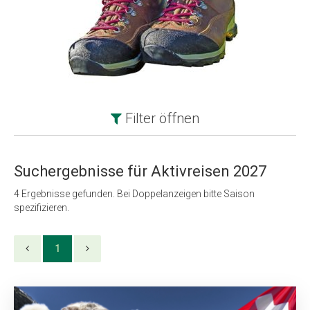
Filter
öffnen
Suchergebnisse für Aktivreisen 2027
4
Ergebnisse gefunden. Bei Doppelanzeigen bitte Saison
spezifizieren.
1