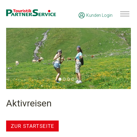
Kunden Login
Aktivreisen
ZUR STARTSEITE