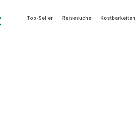
Top-Seller
Reisesuche
Kostbarkeiten