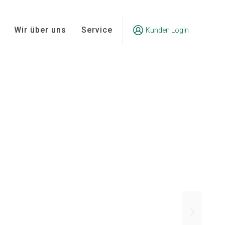
Wir über uns
Service
Kunden Login