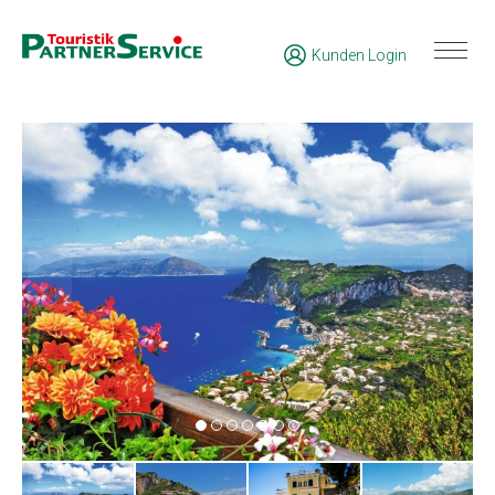
Kunden Login