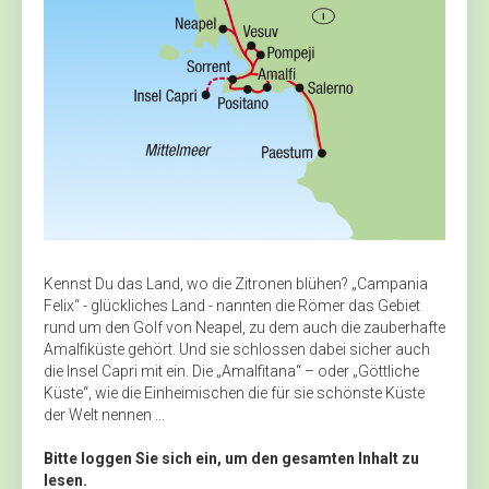
Kennst Du das Land, wo die Zitronen blühen? „Campania
Felix“ - glückliches Land - nannten die Römer das Gebiet
rund um den Golf von Neapel, zu dem auch die zauberhafte
Amalfiküste gehört. Und sie schlossen dabei sicher auch
die Insel Capri mit ein. Die „Amalfitana“ – oder „Göttliche
Küste“, wie die Einheimischen die für sie schönste Küste
der Welt nennen ...
Bitte loggen Sie sich ein, um den gesamten Inhalt zu
lesen.