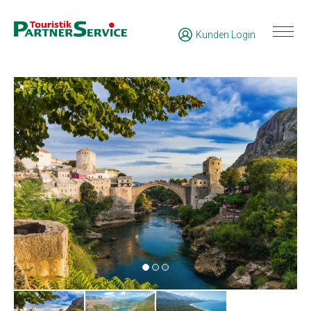
Kunden Login