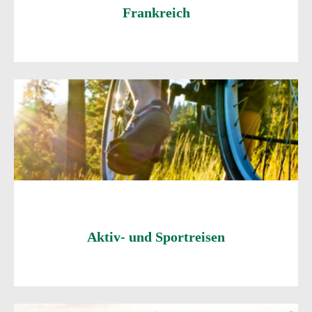
Frankreich
Aktiv- und Sportreisen