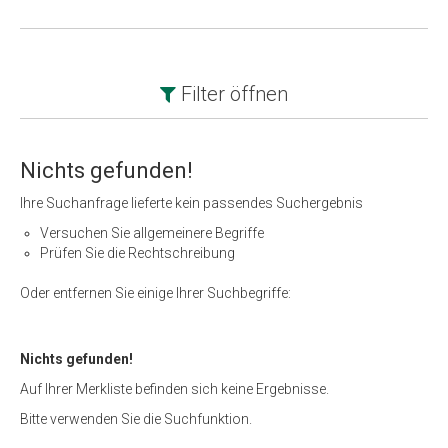
Filter
öffnen
Nichts gefunden!
Ihre Suchanfrage lieferte kein passendes Suchergebnis
Versuchen Sie allgemeinere Begriffe
Prüfen Sie die Rechtschreibung
Oder entfernen Sie einige Ihrer Suchbegriffe:
Nichts gefunden!
Auf Ihrer Merkliste befinden sich keine Ergebnisse.
Bitte verwenden Sie die Suchfunktion.