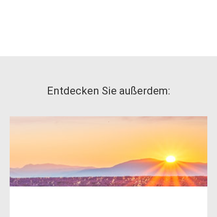
Entdecken Sie außerdem: