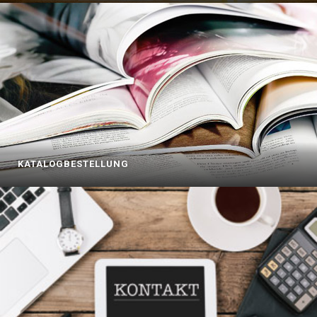
KATALOGBESTELLUNG