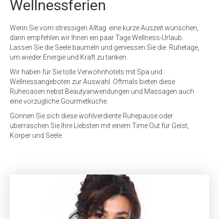
Wellnessferien
Wenn Sie vom stressigen Alltag eine kurze Auszeit wünschen,
dann empfehlen wir Ihnen ein paar Tage Wellness-Urlaub.
Lassen Sie die Seele baumeln und geniessen Sie die Ruhetage,
um wieder Energie und Kraft zu tanken.
Wir haben für Sie tolle Verwöhnhotels mit Spa und
Wellnessangeboten zur Auswahl. Oftmals bieten diese
Ruheoasen nebst Beautyanwendungen und Massagen auch
eine vorzügliche Gourmetküche.
Gönnen Sie sich diese wohlverdiente Ruhepause oder
überraschen Sie Ihre Liebsten mit einem Time Out für Geist,
Körper und Seele.