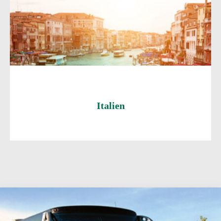
Italien