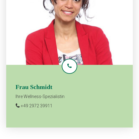
Frau Schmidt
Ihre Wellness-Spezialistin
+49 2972 39911