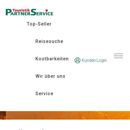
Kunden Login
Top-Seller
Reisesuche
Kostbarkeiten
Kunden Login
Wir über uns
Service