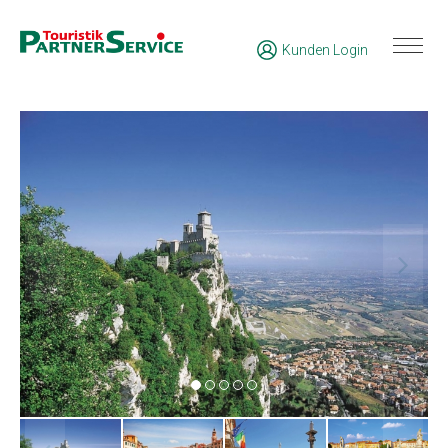
Kunden Login