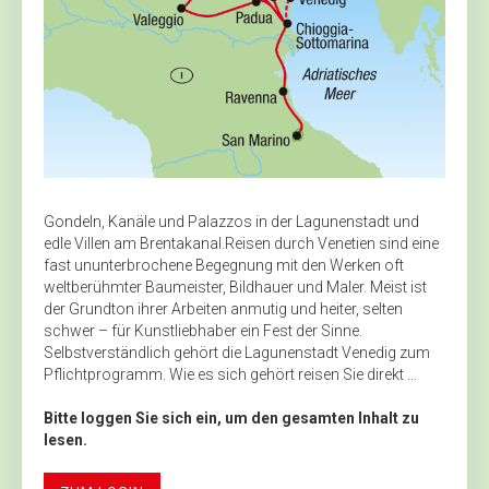
Gondeln, Kanäle und Palazzos in der Lagunenstadt und
edle Villen am Brentakanal.Reisen durch Venetien sind eine
fast ununterbrochene Begegnung mit den Werken oft
weltberühmter Baumeister, Bildhauer und Maler. Meist ist
der Grundton ihrer Arbeiten anmutig und heiter, selten
schwer – für Kunstliebhaber ein Fest der Sinne.
Selbstverständlich gehört die Lagunenstadt Venedig zum
Pflichtprogramm. Wie es sich gehört reisen Sie direkt ...
Bitte loggen Sie sich ein, um den gesamten Inhalt zu
lesen.