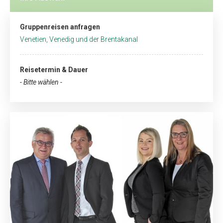
Gruppenreisen anfragen
Venetien, Venedig und der Brentakanal
Reisetermin & Dauer
- Bitte wählen -