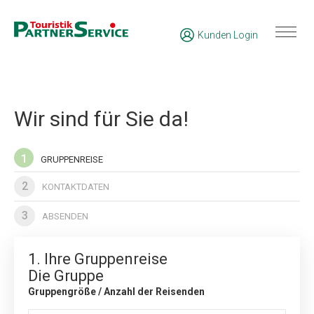
Kunden Login
Wir sind für Sie da!
1
GRUPPENREISE
2
KONTAKTDATEN
3
ABSENDEN
1. Ihre Gruppenreise
Die Gruppe
Gruppengröße / Anzahl der Reisenden