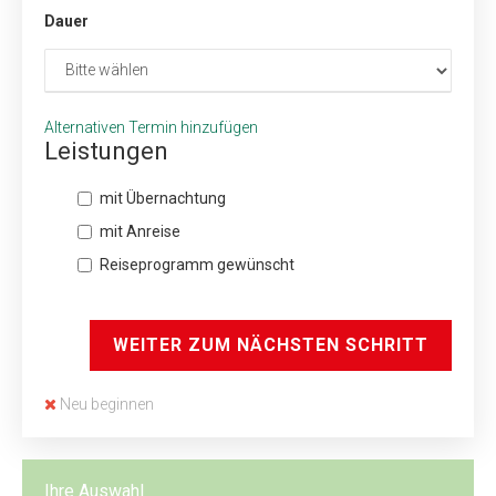
Dauer
Alternativen Termin hinzufügen
Leistungen
mit Übernachtung
mit Anreise
Reiseprogramm gewünscht
WEITER ZUM NÄCHSTEN SCHRITT
Neu beginnen
Ihre Auswahl