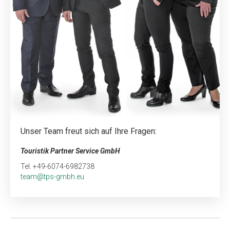
Unser Team freut sich auf Ihre Fragen:
Touristik Partner Service GmbH
Tel. +49-6074-6982738
team@tps-gmbh.eu