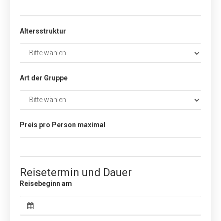
Altersstruktur
Art der Gruppe
Preis pro Person maximal
Reisetermin und Dauer
Reisebeginn am