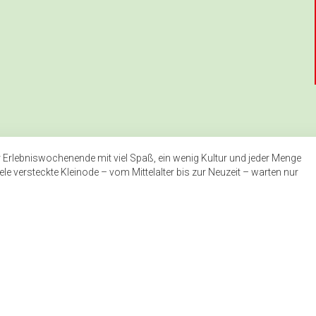
 Erlebniswochenende mit viel Spaß, ein wenig Kultur und jeder Menge
e versteckte Kleinode – vom Mittelalter bis zur Neuzeit – warten nur