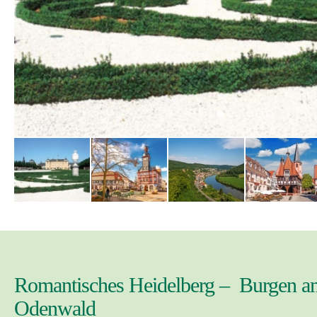
Romantisches Heidelberg – Burgen 
Odenwald