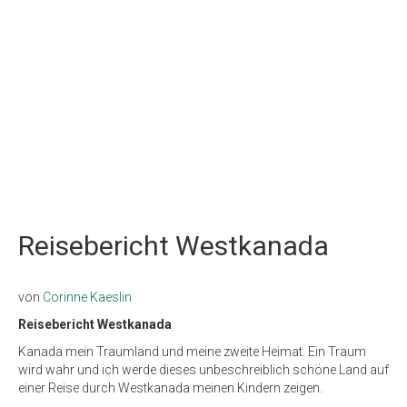
Reisebericht Westkanada
von
Corinne Kaeslin
Reisebericht Westkanada
Kanada mein Traumland und meine zweite Heimat. Ein Traum
wird wahr und ich werde dieses unbeschreiblich schöne Land auf
einer Reise durch Westkanada meinen Kindern zeigen.