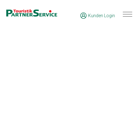
Kunden Login