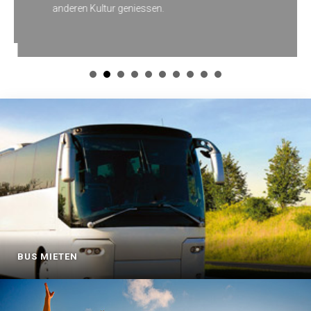
anderen Kultur geniessen.
BUS MIETEN