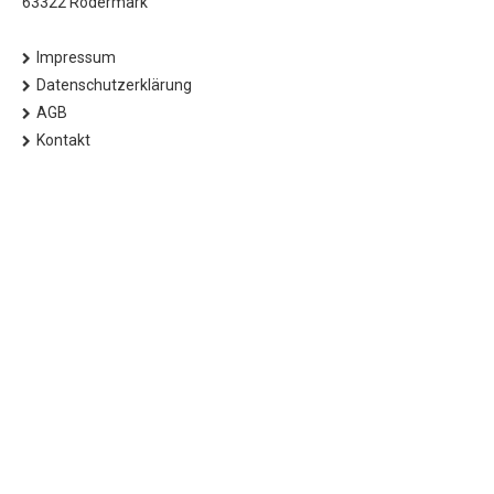
63322 Rödermark
Impressum
Datenschutzerklärung
AGB
Kontakt