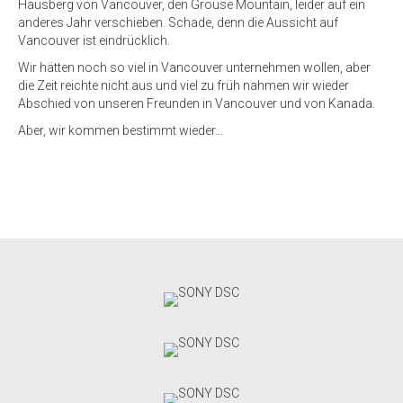
Hausberg von Vancouver, den Grouse Mountain, leider auf ein
anderes Jahr verschieben. Schade, denn die Aussicht auf
Vancouver ist eindrücklich.
Wir hätten noch so viel in Vancouver unternehmen wollen, aber
die Zeit reichte nicht aus und viel zu früh nahmen wir wieder
Abschied von unseren Freunden in Vancouver und von Kanada.
Aber, wir kommen bestimmt wieder…