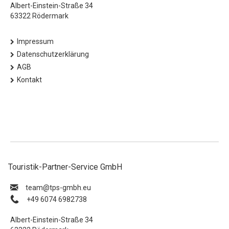
Albert-Einstein-Straße 34
63322 Rödermark
Impressum
Datenschutzerklärung
AGB
Kontakt
Touristik-Partner-Service GmbH
ue.hbmg-spt@maet
+49 6074 6982738
Albert-Einstein-Straße 34