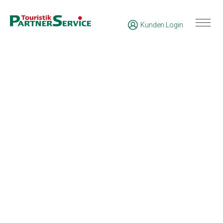
Kunden Login