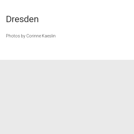
Dresden
Photos by Corinne Kaeslin