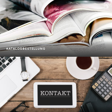
KATALOGBESTELLUNG