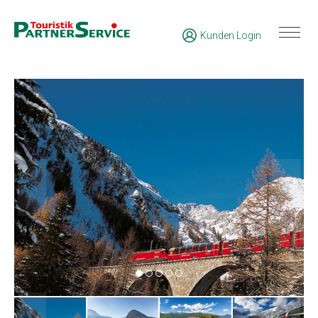
Kunden Login