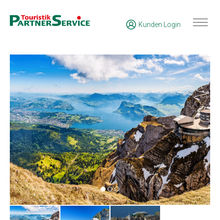
Kunden Login