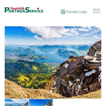
Kunden Login