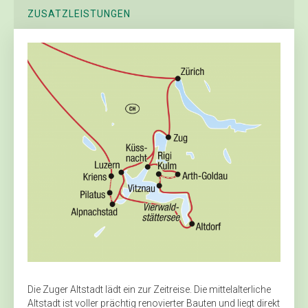
ZUSATZLEISTUNGEN
Die Zuger Altstadt lädt ein zur Zeitreise. Die mittelalterliche
Altstadt ist voller prächtig renovierter Bauten und liegt direkt