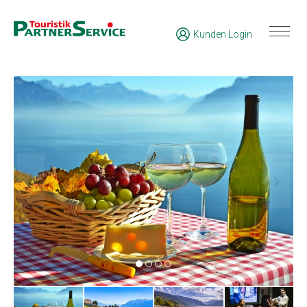
Kunden Login