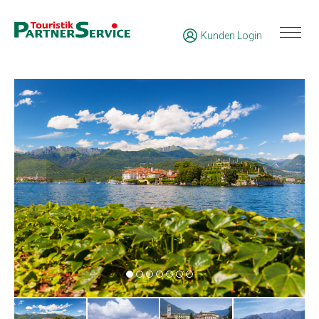
Kunden Login