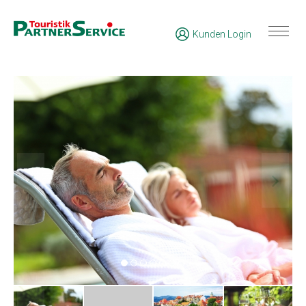
Kunden Login