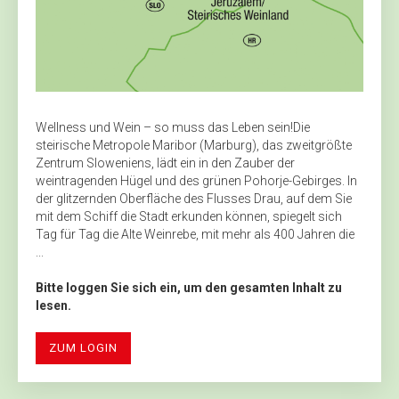
Wellness und Wein – so muss das Leben sein!Die
steirische Metropole Maribor (Marburg), das zweitgrößte
Zentrum Sloweniens, lädt ein in den Zauber der
weintragenden Hügel und des grünen Pohorje-Gebirges. In
der glitzernden Oberfläche des Flusses Drau, auf dem Sie
mit dem Schiff die Stadt erkunden können, spiegelt sich
Tag für Tag die Alte Weinrebe, mit mehr als 400 Jahren die
...
Bitte loggen Sie sich ein, um den gesamten Inhalt zu
lesen.
ZUM LOGIN