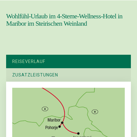
Wohlfühl-Urlaub im 4-Sterne-Wellness-Hotel in
Maribor im Steirischen Weinland
REISEVERLAUF
ZUSATZLEISTUNGEN