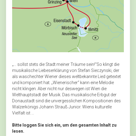
„… sollst stets die Stadt meiner Träume sein!“So klingt die
musikalische Liebeserklärung von Stefan Sieczynski, der
als waschechter Wiener dieses weltbekannte Lied getextet
und komponiert hat. „Wienerischer“ kann eine Melodie
nicht klingen. Aber nicht nur deswegen ist Wien die
Welthauptstadt der Musik. Das musikalische Erbgut der
Donaustadt sind die unvergesslichen Kompositionen des
Walzerkönigs Johann Strauß Junior. Wiens kulturelle
Vielfalt ist ...
Bitte loggen Sie sich ein, um den gesamten Inhalt zu
lesen.