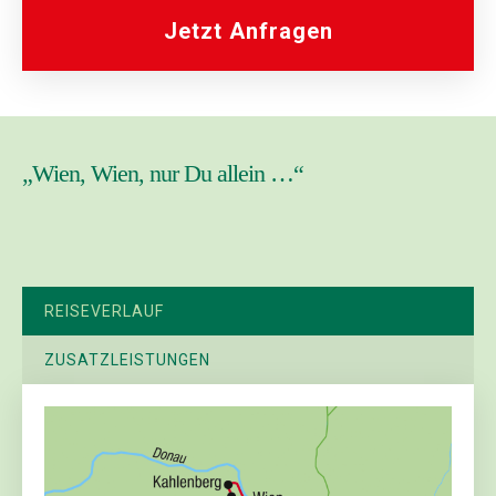
Jetzt Anfragen
„Wien, Wien, nur Du allein …“
REISEVERLAUF
ZUSATZLEISTUNGEN