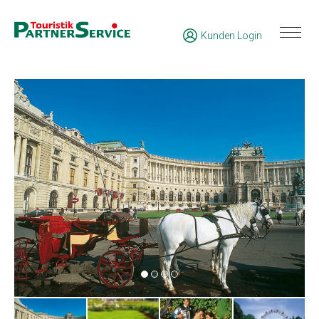
Kunden Login