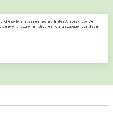
liche Zeillern mit seinem neu eröffneten Schloss-Hotel. Der
u sanieren und zu einem stilvollen Hotel umzubauen.Von diesem