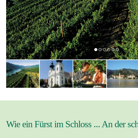
Wie ein Fürst im Schloss ... An der s