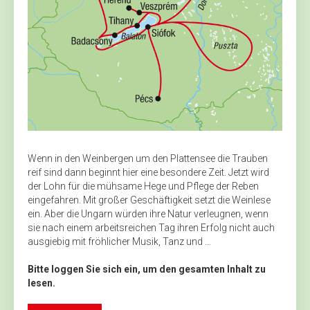
Wenn in den Weinbergen um den Plattensee die Trauben
reif sind dann beginnt hier eine besondere Zeit. Jetzt wird
der Lohn für die mühsame Hege und Pflege der Reben
eingefahren. Mit großer Geschäftigkeit setzt die Weinlese
ein. Aber die Ungarn würden ihre Natur verleugnen, wenn
sie nach einem arbeitsreichen Tag ihren Erfolg nicht auch
ausgiebig mit fröhlicher Musik, Tanz und ...
Bitte loggen Sie sich ein, um den gesamten Inhalt zu
lesen.