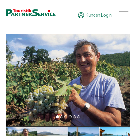
Kunden Login