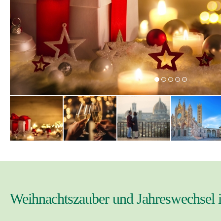
Weihnachtszauber und Jahreswechsel 