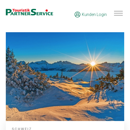
Kunden Login
SCHWEIZ