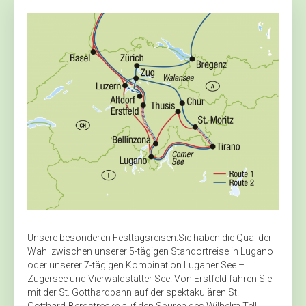
Unsere besonderen Festtagsreisen:Sie haben die Qual der
Wahl zwischen unserer 5-tägigen Standortreise in Lugano
oder unserer 7-tägigen Kombination Luganer See –
Zugersee und Vierwaldstätter See. Von Erstfeld fahren Sie
mit der St. Gotthardbahn auf der spektakulären St.