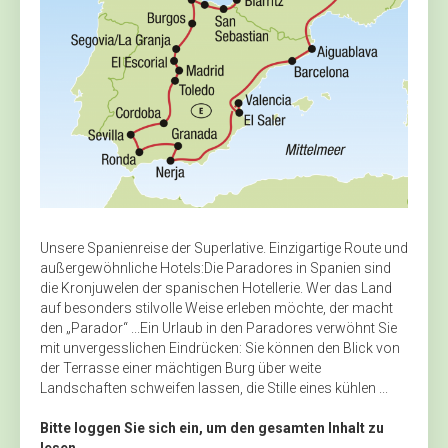
Unsere Spanienreise der Superlative. Einzigartige Route und
außergewöhnliche Hotels:Die Paradores in Spanien sind
die Kronjuwelen der spanischen Hotellerie. Wer das Land
auf besonders stilvolle Weise erleben möchte, der macht
den „Parador“ ...Ein Urlaub in den Paradores verwöhnt Sie
mit unvergesslichen Eindrücken: Sie können den Blick von
der Terrasse einer mächtigen Burg über weite
Landschaften schweifen lassen, die Stille eines kühlen ...
Bitte loggen Sie sich ein, um den gesamten Inhalt zu
lesen.