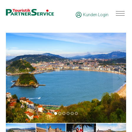
Kunden Login