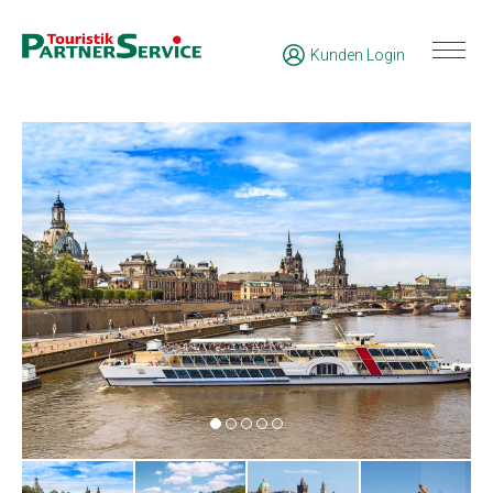
Kunden Login