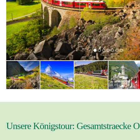
Unsere Königstour: Gesamtstraecke Or