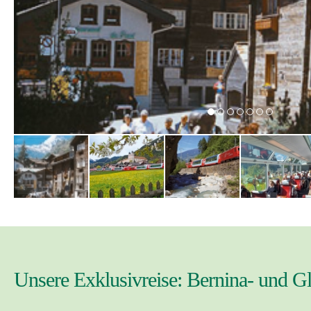
Unsere Exklusivreise: Bernina- und G