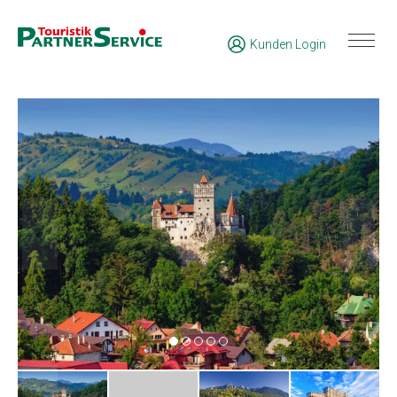
Kunden Login