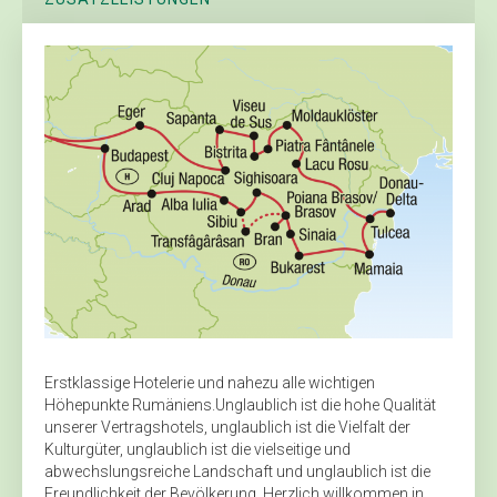
Erstklassige Hotelerie und nahezu alle wichtigen
Höhepunkte Rumäniens.Unglaublich ist die hohe Qualität
unserer Vertragshotels, unglaublich ist die Vielfalt der
Kulturgüter, unglaublich ist die vielseitige und
abwechslungsreiche Landschaft und unglaublich ist die
Freundlichkeit der Bevölkerung. Herzlich willkommen in