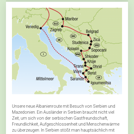
Unsere neue Albanienroute mit Besuch von Serbien und
Mazedonien. Ein Ausländer in Serbien braucht nicht viel
Zeit, um sich von der serbischen Gastfreundschaft,
Freundlichkeit, Aufgeschlossenheit und Menschenwärme
zu überzeugen. In Serbien stößt man hauptsächlich mit