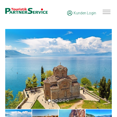
Kunden Login