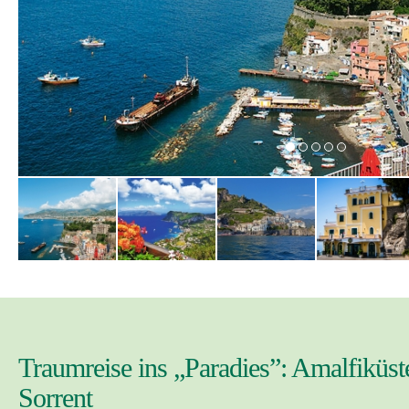
Traumreise ins „Paradies”: Amalfiküst
Sorrent