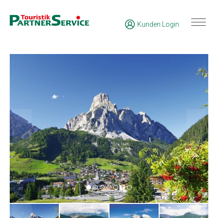
Kunden Login