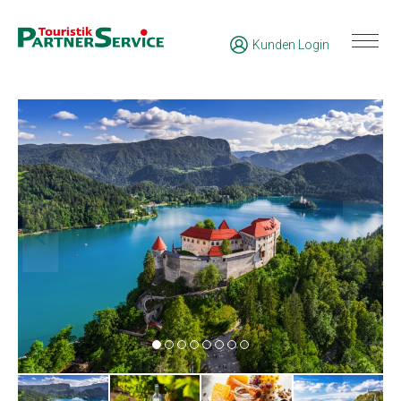
Kunden Login