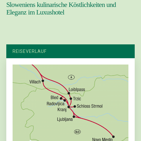
Sloweniens kulinarische Köstlichkeiten und
Eleganz im Luxushotel
REISEVERLAUF