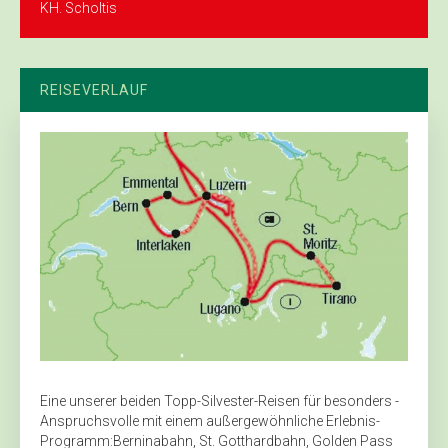
KH. Scholtis
REISEVERLAUF
Eine unserer beiden Topp-Silvester-Reisen für besonders ­
Anspruchsvolle mit einem außergewöhnliche Erlebnis-
Programm:Berninabahn, St. Gotthardbahn, Golden Pass