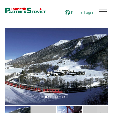
Kunden Login