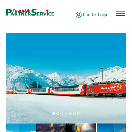
Kunden Login