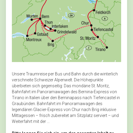
Unsere Traumreise per Bus und Bahn durch die winterlich
verschneite Schweizer Alpenwelt. Die Höhepunkte
überbieten sich gegenseitig: Das mondäne St. Moritz,
Bahnfahrt im Panoramawagen des Bernina-Express von
Tirano in Italien über den Berninapass nach Tiefencastel in
Graubünden. Bahnfahrt im Panoramawagen des
legendären Glacier-Express von Chur nach Brig inklusive
Mittagessen – frisch zubereitet am Sitzplatz serviert – und
Weiterfahrt mit der ...