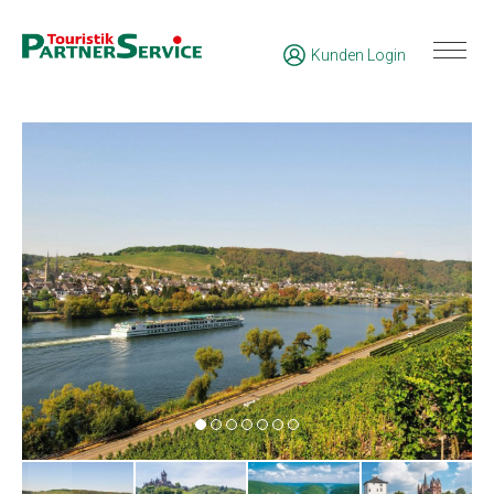
Kunden Login