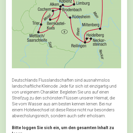
Deutschlands Flusslandschaften sind ausnahmslos
landschaftliche Kleinode. Jede für sich ist einzigartig und
von ureigenem Charakter. Begleiten Sie uns auf einen
Streifzug zu den schönsten Flüssen unserer Heimat, die
Sie vom Wasser aus am besten kennen lernen. Bei nur
einem Hotelwechsel ist diese Reise nicht nur besonders
abwechslungsreich, sondern auch sehr erholsam.
Bitte loggen Sie sich ein, um den gesamten Inhalt zu