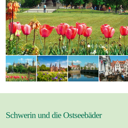
Schwerin und die Ostseebäder