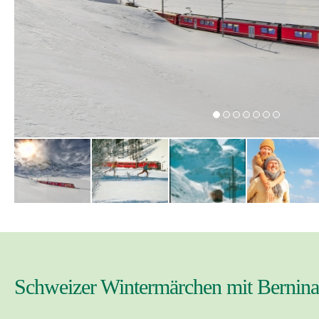
Schweizer Wintermärchen mit Bernina