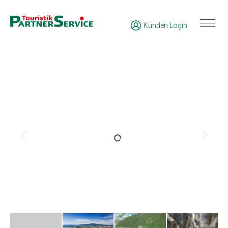
Kunden Login