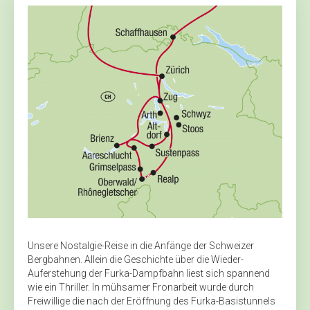
Unsere Nostalgie-Reise in die Anfänge der Schweizer
Bergbahnen. Allein die Geschichte über die Wieder-
Auferstehung der Furka-­Dampfbahn liest sich spannend
wie ein Thriller. In mühsamer Fronarbeit wurde durch
Freiwillige die nach der Eröffnung des Furka-Basistunnels