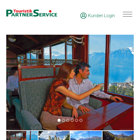
Kunden Login