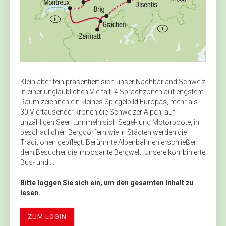
Klein aber fein präsentiert sich unser Nachbarland Schweiz
in einer unglaublichen Vielfalt. 4 Sprachzonen auf engstem
Raum zeichnen ein kleines Spiegelbild Europas, mehr als
30 Viertausender krönen die Schweizer Alpen, auf
unzähligen Seen tummeln sich Segel- und Motorboote, in
beschaulichen Bergdörfern wie in Städten werden die
Traditionen gepflegt. Berühmte Alpenbahnen erschließen
dem Besucher die imposante Bergwelt. Unsere kombinierte
Bus- und ...
Bitte loggen Sie sich ein, um den gesamten Inhalt zu
lesen.
ZUM LOGIN