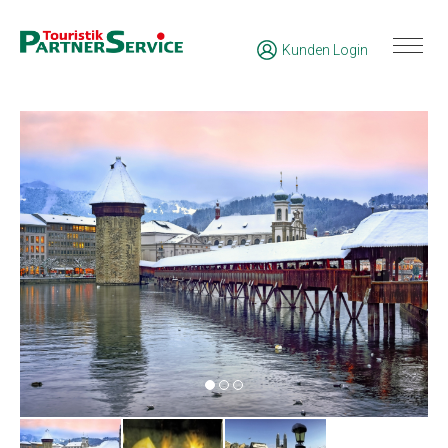
Kunden Login