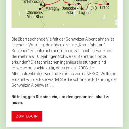
Die überraschende Vielfalt der Schweizer Alpenbahnen ist
legendär. Was liegt da näher, als eine „Kreuzfahrt auf
Schienen“ zu unternehmen, um die zahlreichen Facetten
der mehr als 100-jährigen Schweizer Bahntradition zu
erkunden? Die technischen Ingenieursleistungen sind
teilweise so spektakulär, dass im Juli 2008 die
Albulastrecke des Bernina-Express zum UNESCO Welterbe
ernannt wurde. Es erwartet Sie die schönste „Erfahrung der
Schweizer Alpenwelt“. ...
Bitte loggen Sie sich ein, um den gesamten Inhalt zu
lesen.
ZUM LOGIN