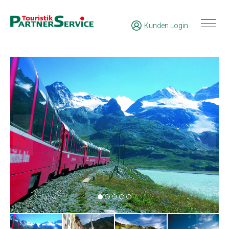
Kunden Login