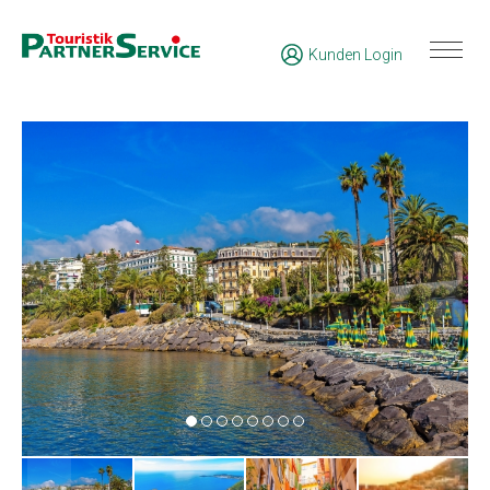
Kunden Login