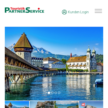
Kunden Login