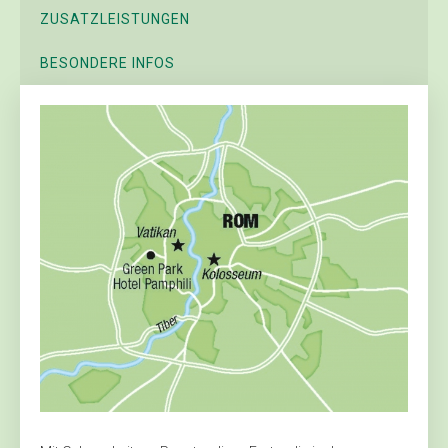
ZUSATZLEISTUNGEN
BESONDERE INFOS