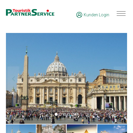
Kunden Login