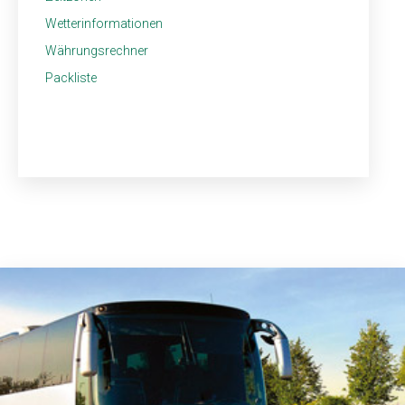
Wetterinformationen
Währungsrechner
Packliste