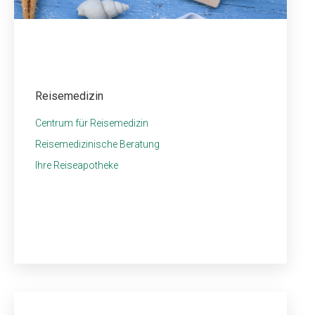
Reisemedizin
Centrum für Reisemedizin
Reisemedizinische Beratung
Ihre Reiseapotheke