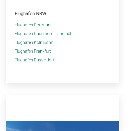
Flughäfen NRW
Flughafen Dortmund
Flughafen Paderborn Lippstadt
Flughafen Köln Bonn
Flughafen Frankfurt
Flughafen Düsseldorf