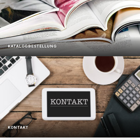
KATALOGBESTELLUNG
KONTAKT