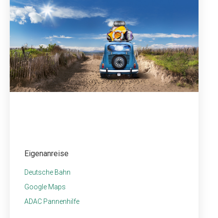
Eigenanreise
Deutsche Bahn
Google Maps
ADAC Pannenhilfe