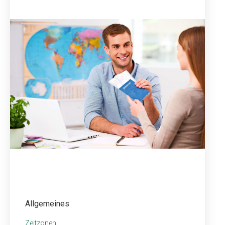
Allgemeines
Zeitzonen