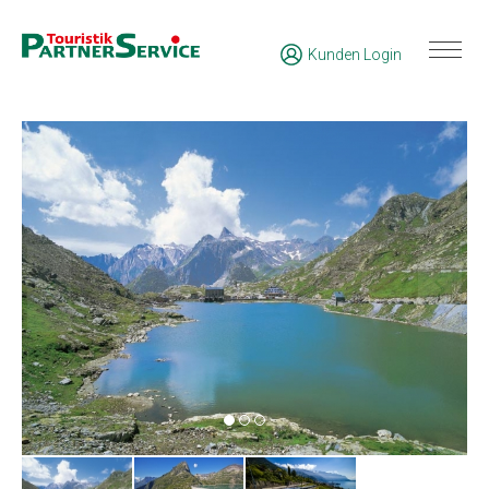
Kunden Login